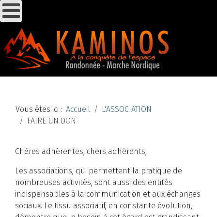
Vous êtes ici :
Accueil
L'ASSOCIATION
FAIRE UN DON
Chères adhérentes, chers adhérents,
Les associations, qui permettent la pratique de
nombreuses activités, sont aussi des entités
indispensables à la communication et aux échanges
sociaux. Le tissu associatif, en constante évolution,