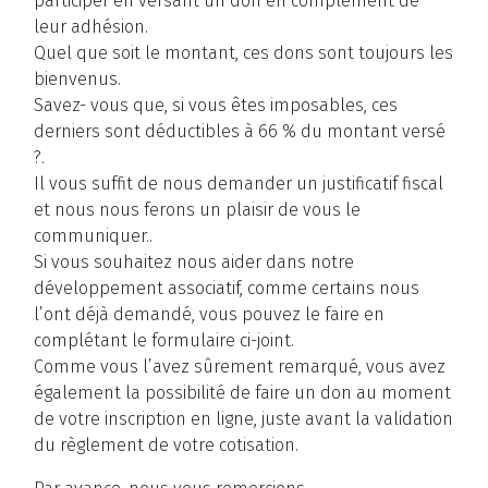
participer en versant un don en complément de
leur adhésion.
Quel que soit le montant, ces dons sont toujours les
bienvenus.
Savez- vous que, si vous êtes imposables, ces
derniers sont déductibles à 66 % du montant versé
?.
Il vous suffit de nous demander un justificatif fiscal
et nous nous ferons un plaisir de vous le
communiquer..
Si vous souhaitez nous aider dans notre
développement associatif, comme certains nous
l’ont déjà demandé, vous pouvez le faire en
complétant le formulaire ci-joint.
Comme vous l’avez sûrement remarqué, vous avez
également la possibilité de faire un don au moment
de votre inscription en ligne, juste avant la validation
du règlement de votre cotisation.