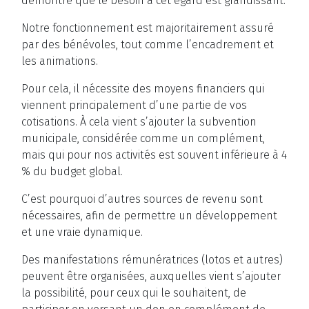
démontre que le besoin à cet égard est grandissant.
Notre fonctionnement est majoritairement assuré
par des bénévoles, tout comme l’encadrement et
les animations.
Pour cela, il nécessite des moyens financiers qui
viennent principalement d’une partie de vos
cotisations. À cela vient s’ajouter la subvention
municipale, considérée comme un complément,
mais qui pour nos activités est souvent inférieure à 4
% du budget global.
C’est pourquoi d’autres sources de revenu sont
nécessaires, afin de permettre un développement
et une vraie dynamique.
Des manifestations rémunératrices (lotos et autres)
peuvent être organisées, auxquelles vient s’ajouter
la possibilité, pour ceux qui le souhaitent, de