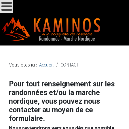
Vous êtes ici :
Accueil
CONTACT
Pour tout renseignement sur les
randonnées et/ou la marche
nordique, vous pouvez nous
contacter au moyen de ce
formulaire.
Nous reviendrons vers vous dès que possible.