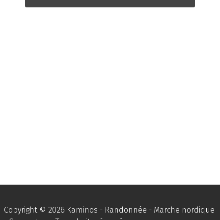
Copyright © 2026 Kaminos - Randonnée - Marche nordique