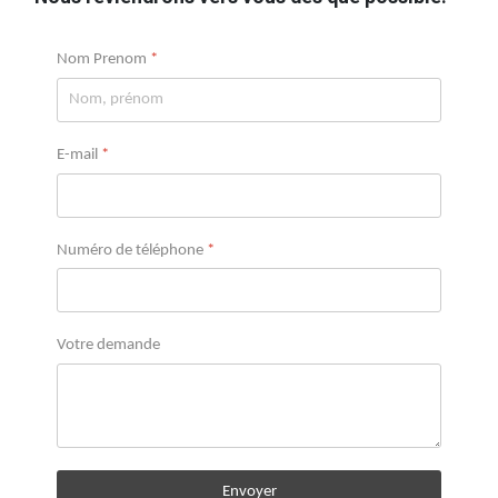
Nom Prenom
*
E-mail
*
Numéro de téléphone
*
Votre demande
Envoyer