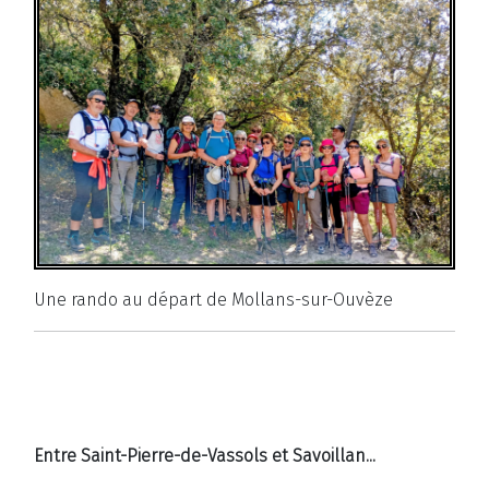
Une rando au départ de Mollans-sur-Ouvèze
Entre Saint-Pierre-de-Vassols et Savoillan...