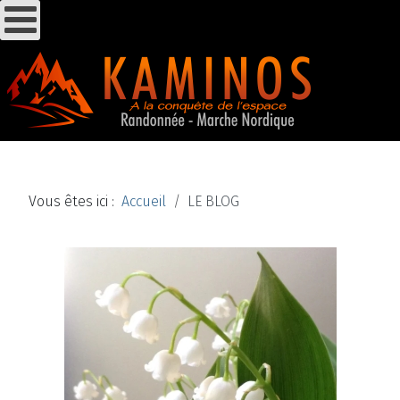
Vous êtes ici :
Accueil
LE BLOG