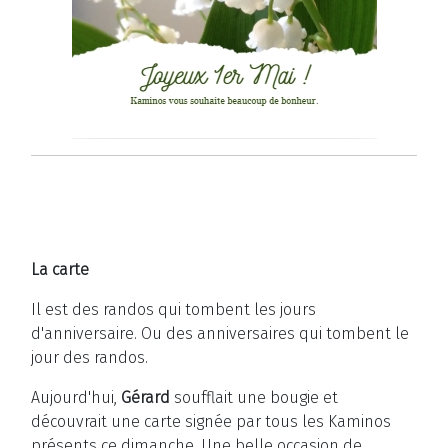
La carte
Il est des randos qui tombent les jours
d'anniversaire. Ou des anniversaires qui tombent le
jour des randos.
Aujourd'hui,
Gérard
soufflait une bougie et
découvrait une carte signée par tous les Kaminos
présents ce dimanche. Une belle occasion de