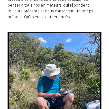
penser à tous nos animateurs, qui répondent
toujours présents et nous consacrent un temps
précieux. Qu'ils en soient remerciés !