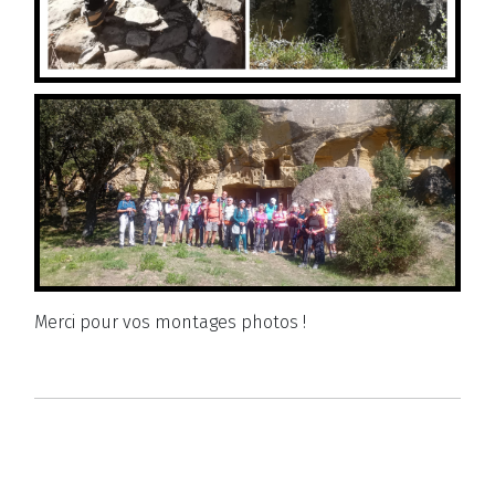
Merci pour vos montages photos !