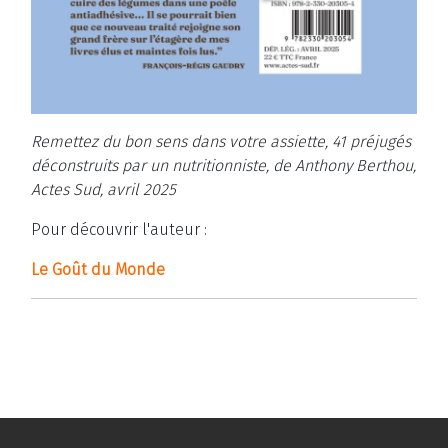
Remettez du bon sens dans votre assiette, 41 préjugés
déconstruits par un nutritionniste, de Anthony Berthou,
Actes Sud, avril 2025
Pour découvrir l'auteur :
Le Goût du Monde