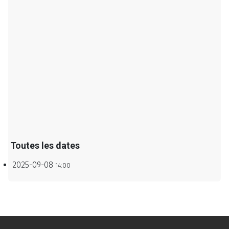
Toutes les dates
2025-09-08
14:00