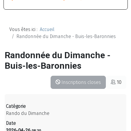
Vous êtes ici :
Accueil
Randonnée du Dimanche - Buis-les-Baronnies
Randonnée du Dimanche -
Buis-les-Baronnies
Inscriptions closes
10
Catégorie
Rando du Dimanche
Date
2026-04-26
08:30