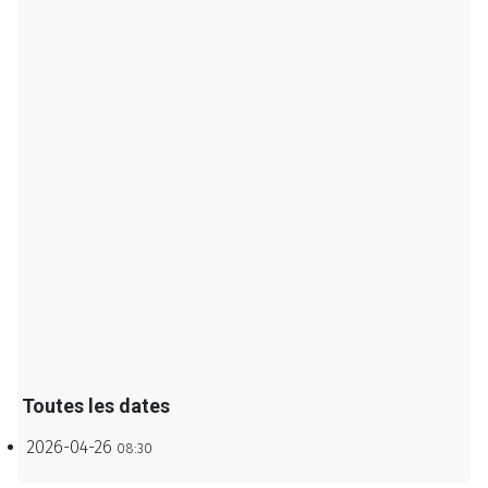
Toutes les dates
2026-04-26
08:30