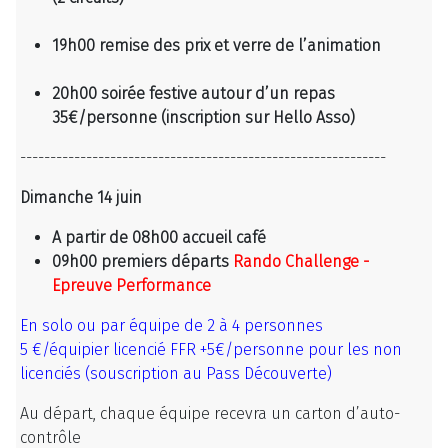
19h00 remise des prix et verre de l’animation
20h00 soirée festive autour d’un repas
35€/personne (inscription sur Hello Asso)
-------------------------------------------------------------
Dimanche 14 juin
A partir de 08h00 accueil café
09h00 premiers départs
Rando Challenge -
Epreuve Performance
En solo ou par équipe de 2 à 4 personnes
5 €/équipier licencié FFR +5€/personne pour les non
licenciés (souscription au Pass Découverte)
Au départ, chaque équipe recevra un carton d’auto-
contrôle