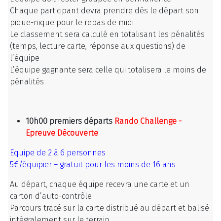
Chaque participant devra prendre dès le départ son
pique-nique pour le repas de midi
Le classement sera calculé en totalisant les pénalités
(temps, lecture carte, réponse aux questions) de
l’équipe
L’équipe gagnante sera celle qui totalisera le moins de
pénalités
10h00 premiers départs
Rando Challenge -
Epreuve Découverte
Equipe de 2 à 6 personnes
5€/équipier – gratuit pour les moins de 16 ans
Au départ, chaque équipe recevra une carte et un
carton d’auto-contrôle
Parcours tracé sur la carte distribué au départ et
balisé
intégralement
sur le terrain