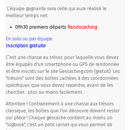
L’équipe gagnante sera celle qui aura réalisé le
meilleur temps net.
09h30 premiers départs
Randocaching
En solo ou par équipe
Inscription gratuite
C’est une chasse au trésor, pour laquelle vous devez
être équipés d'un smartphone ou GPS de randonnée
et être inscrits sur le site Geocaching.com (gratuit). Les
"trésors" sont des boîtes cachées à des coordonnées
spécifiques que vous devez rejoindre, avant de les
chercher... plus ou moins facilement.
Attention ! Contrairement à une chasse aux trésors
classique, les boîtes que l'on découvre doivent rester
sur place ! Chaque géocache contient au moins un
"logbook", c'est un petit carnet qui vous permet de