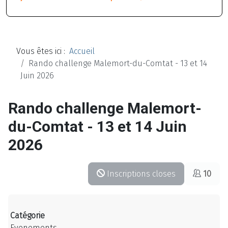
Vous êtes ici :
Accueil
Rando challenge Malemort-du-Comtat - 13 et 14
Juin 2026
Rando challenge Malemort-
du-Comtat - 13 et 14 Juin
2026
Inscriptions closes
10
Catégorie
Evenements