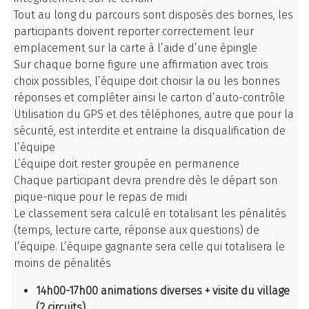
Tout au long du parcours sont disposés des bornes, les
participants doivent reporter correctement leur
emplacement sur la carte à l’aide d’une épingle
Sur chaque borne figure une affirmation avec trois
choix possibles, l’équipe doit choisir la ou les bonnes
réponses et compléter ainsi le carton d’auto-contrôle
Utilisation du GPS et des téléphones
, autre que pour la
sécurité, est
interdite
et entraine la disqualification de
l’équipe
L’équipe doit rester groupée en permanence
Chaque participant devra prendre dès le départ son
pique-nique pour le repas de midi
Le classement sera calculé en totalisant les pénalités
(temps, lecture carte, réponse aux questions) de
l’équipe. L’équipe gagnante sera celle qui totalisera le
moins de pénalités
14h00-17h00 animations diverses + visite du village
(2 circuits)