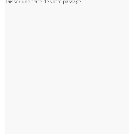
laisser une trace de votre passage.