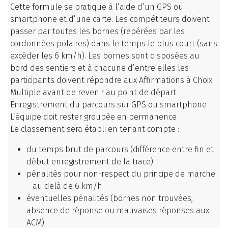
Cette formule se pratique à l’aide d’un GPS ou
smartphone et d’une carte. Les compétiteurs doivent
passer par toutes les bornes (repérées par les
cordonnées polaires) dans le temps le plus court (sans
excéder les 6 km/h). Les bornes sont disposées au
bord des sentiers et à chacune d’entre elles les
participants doivent répondre aux Affirmations à Choix
Multiple avant de revenir au point de départ
Enregistrement du parcours sur GPS ou smartphone
L’équipe doit rester groupée en permanence
Le classement sera établi en tenant compte :
du temps brut de parcours (différence entre fin et
début enregistrement de la trace)
pénalités pour non-respect du principe de marche
– au delà de 6 km/h
éventuelles pénalités (bornes non trouvées,
absence de réponse ou mauvaises réponses aux
ACM)