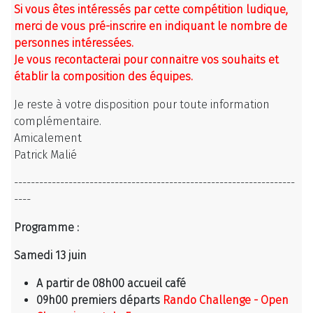
Si vous êtes intéressés par cette compétition ludique,
merci de vous pré-inscrire en indiquant le nombre de
personnes intéressées.
Je vous recontacterai pour connaitre vos souhaits et
établir la composition des équipes.
Je reste à votre disposition pour toute information
complémentaire.
Amicalement
Patrick Malié
-------------------------------------------------------------------
----
Programme :
Samedi 13 juin
A partir de 08h00 accueil café
09h00 premiers départs
Rando Challenge - Open