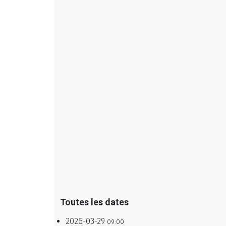
Toutes les dates
2026-03-29
09:00