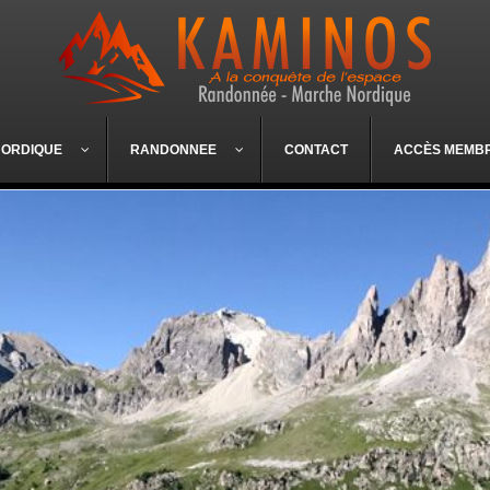
NORDIQUE
RANDONNEE
CONTACT
ACCÈS MEMB