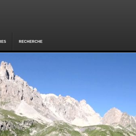
RES
RECHERCHE