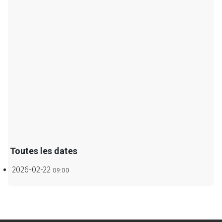
Toutes les dates
2026-02-22
09:00