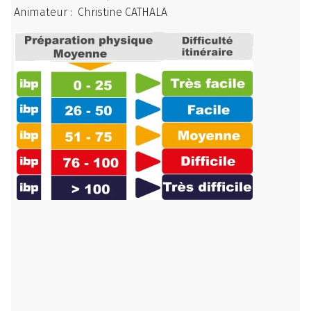
Animateur : Christine CATHALA