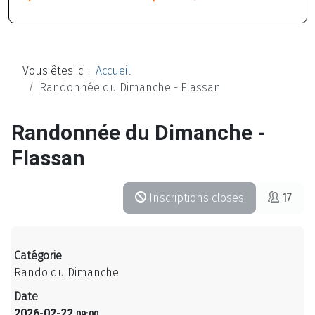
Vous êtes ici :
Accueil
Randonnée du Dimanche - Flassan
Randonnée du Dimanche -
Flassan
Inscriptions closes
17
Catégorie
Rando du Dimanche
Date
2026-02-22
09:00