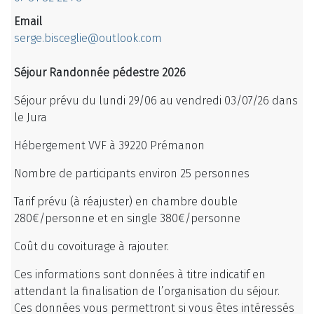
Email
serge.bisceglie@outlook.com
Séjour Randonnée pédestre 2026
Séjour prévu du lundi 29/06 au vendredi 03/07/26 dans
le Jura
Hébergement VVF à 39220 Prémanon
Nombre de participants environ 25 personnes
Tarif prévu (à réajuster) en chambre double
280€/personne et en single 380€/personne
Coût du covoiturage à rajouter.
Ces informations sont données à titre indicatif en
attendant la finalisation de l’organisation du séjour.
Ces données vous permettront si vous êtes intéressés