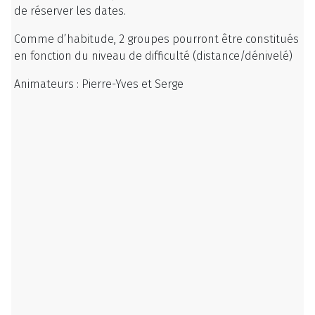
de réserver les dates.
Comme d’habitude, 2 groupes pourront être constitués
en fonction du niveau de difficulté (distance/dénivelé)
Animateurs : Pierre-Yves et Serge