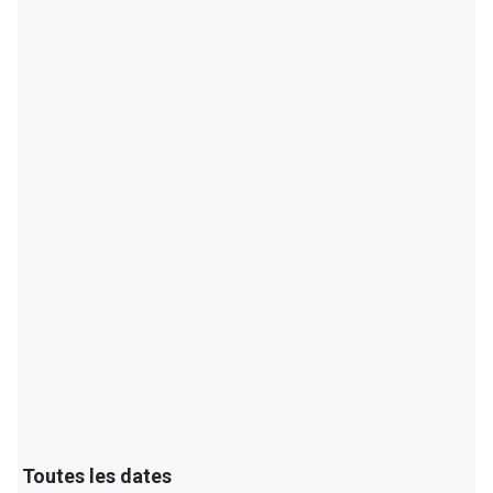
Toutes les dates