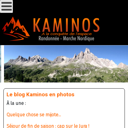
Le blog Kaminos en photos
À la une :
Quelque chose se mijote...
Séjour de fin de saison : cap sur le Jura !