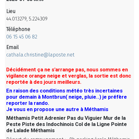
Lieu
44.013279, 5.224309
Téléphone
06 15 45 06 82
Email
cathala.christine@laposte.net
Décidément ça ne s'arrange pas, nous sommes en
vigilance orange neige et verglas, la sortie est donc
reportée à des jours meilleurs.
En raison des conditions météo très incertaines
pour demain à Montbrun( neige, pluie..) je préfère
reporter la rando.
Je vous en propose une autre à Méthamis
Méthamis Petit Adrenier Pas du Viguier Mur de la
Peste Piste des Indochinois Col de la Ligne Pointe
de Lalade Méthamis