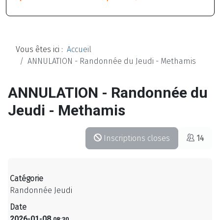
Vous êtes ici :
Accueil
ANNULATION - Randonnée du Jeudi - Methamis
ANNULATION - Randonnée du
Jeudi - Methamis
Inscriptions closes
14
Catégorie
Randonnée Jeudi
Date
2026-01-08
08:30