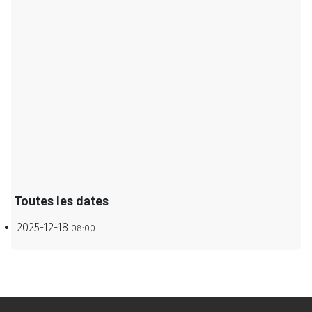
Toutes les dates
2025-12-18
08:00