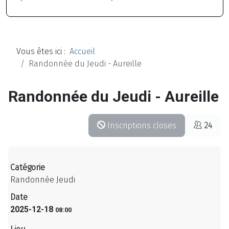
Vous êtes ici :
Accueil
Randonnée du Jeudi - Aureille
Randonnée du Jeudi - Aureille
Inscriptions closes
24
Catégorie
Randonnée Jeudi
Date
2025-12-18
08:00