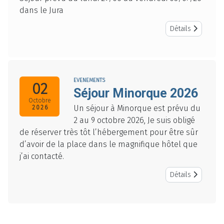
dans le Jura
Détails
EVENEMENTS
02
Séjour Minorque 2026
Octobre
Un séjour à Minorque est prévu du
2026
2 au 9 octobre 2026, Je suis obligé
de réserver très tôt l’hébergement pour être sûr
d’avoir de la place dans le magnifique hôtel que
j’ai contacté.
Détails