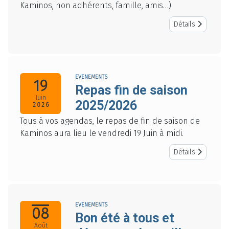
Kaminos, non adhérents, famille, amis…)
Détails
EVENEMENTS
19
Repas fin de saison
Juin
2025/2026
2026
Tous à vos agendas, le repas de fin de saison de
Kaminos aura lieu le vendredi 19 Juin à midi.
Détails
EVENEMENTS
08
Bon été à tous et
Août