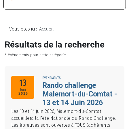
Vous êtes ici :
Accueil
Résultats de la recherche
5 évènements pour cette catégorie
EVENEMENTS
13
Rando challenge
Juin
Malemort-du-Comtat -
2026
13 et 14 Juin 2026
Les 13 et 14 juin 2026, Malemort-du-Comtat
accueillera la Fête Nationale du Rando Challenge.
Les épreuves sont ouvertes à TOUS (adhérents